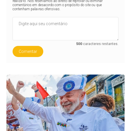
realizá-lo. Nos reservamos ao direito de reprovar ou eliminar
comentários em desacordo com o propósito do site ou que
contenham palavras ofensivas.
500
caracteres restantes.
Comentar