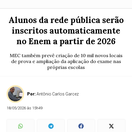
Alunos da rede pública serão
inscritos automaticamente
no Enem a partir de 2026
MEC também prevê criação de 10 mil novos locais
de prova e ampliação da aplicação do exame nas
próprias escolas
Por:
Antônio Carlos Garcez
18/05/2026 às 15h49