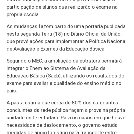
participação de alunos que realizarão o exame na
própria escola.
As mudanças fazem parte de uma portaria publicada
nesta segunda-feira (18) no Diário Oficial da União,
que prevê ações para implementar a Política Nacional
de Avaliação e Exames da Educação Básica.
Segundo o MEC, a ampliação da estrutura permitirá
integrar o Enem ao Sistema de Avaliação da
Educação Básica (Saeb), utilizando os resultados do
exame para avaliar a qualidade do ensino médio no
país.
A pasta estima que cerca de 80% dos estudantes
concluintes da rede pública façam a prova na própria
unidade onde estudam. Para os casos em que houver
necessidade de deslocamento, o governo estuda
medidas de apoio logístico para transporte entre