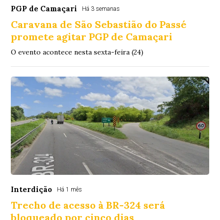
PGP de Camaçari
Há 3 semanas
Caravana de São Sebastião do Passé
promete agitar PGP de Camaçari
O evento acontece nesta sexta-feira (24)
Interdição
Há 1 mês
Trecho de acesso à BR-324 será
bloqueado por cinco dias