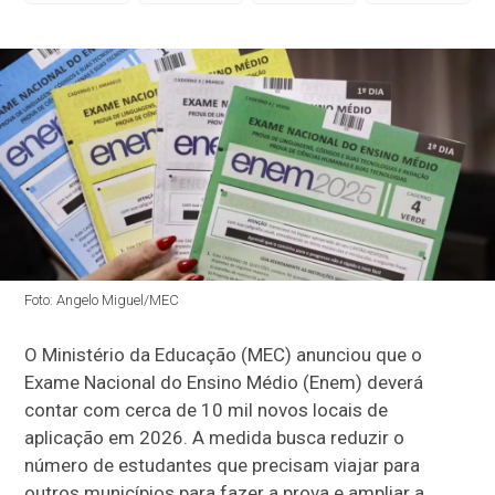
Foto: Angelo Miguel/MEC
O Ministério da Educação (MEC) anunciou que o
Exame Nacional do Ensino Médio (Enem) deverá
contar com cerca de 10 mil novos locais de
aplicação em 2026. A medida busca reduzir o
número de estudantes que precisam viajar para
outros municípios para fazer a prova e ampliar a