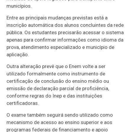
municípios.
Entre as principais mudanças previstas está a
inscrição automática dos alunos concluintes da rede
pública. Os estudantes precisarão acessar o sistema
apenas para confirmar informações como idioma da
prova, atendimento especializado e município de
aplicação.
Outra alteração prevê que o Enem volte a ser
utilizado formalmente como instrumento de
certificação de conclusão do ensino médio ou
emissão de declaração parcial de proficiência,
conforme regras do Inep e das instituições
certificadoras.
O exame também seguirá sendo utilizado como
mecanismo de acesso ao ensino superior e aos
programas federais de financiamento e apoio