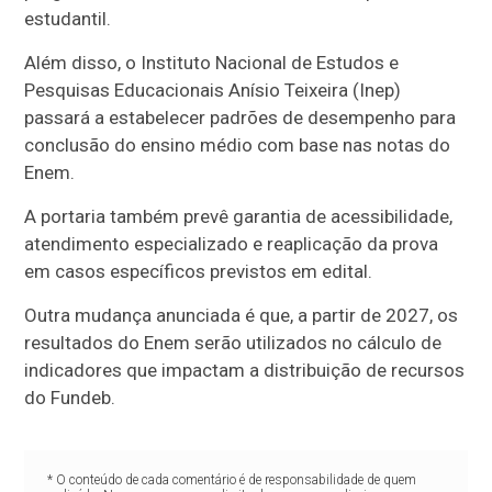
estudantil.
Além disso, o Instituto Nacional de Estudos e
Pesquisas Educacionais Anísio Teixeira (Inep)
passará a estabelecer padrões de desempenho para
conclusão do ensino médio com base nas notas do
Enem.
A portaria também prevê garantia de acessibilidade,
atendimento especializado e reaplicação da prova
em casos específicos previstos em edital.
Outra mudança anunciada é que, a partir de 2027, os
resultados do Enem serão utilizados no cálculo de
indicadores que impactam a distribuição de recursos
do Fundeb.
* O conteúdo de cada comentário é de responsabilidade de quem