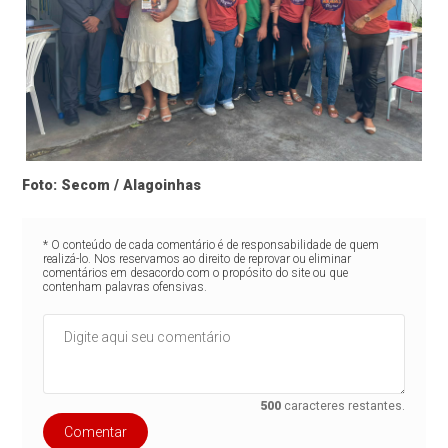
Foto: Secom / Alagoinhas
* O conteúdo de cada comentário é de responsabilidade de quem
realizá-lo. Nos reservamos ao direito de reprovar ou eliminar
comentários em desacordo com o propósito do site ou que
contenham palavras ofensivas.
500
caracteres restantes.
Comentar