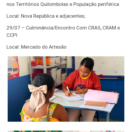
nos Territórios Quilombolas e População periférica
Local: Nova República e adjacentes;
29/07 – Culminância/Encontro Com CRAS, CRAM e
CCPI
Local: Mercado do Artesão