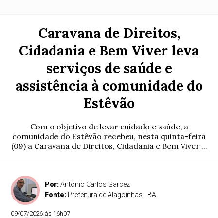
Caravana de Direitos,
Cidadania e Bem Viver leva
serviços de saúde e
assistência à comunidade do
Estêvão
Com o objetivo de levar cuidado e saúde, a
comunidade do Estêvão recebeu, nesta quinta-feira
(09) a Caravana de Direitos, Cidadania e Bem Viver ...
Por:
Antônio Carlos Garcez
Fonte:
Prefeitura de Alagoinhas - BA
09/07/2026 às 16h07