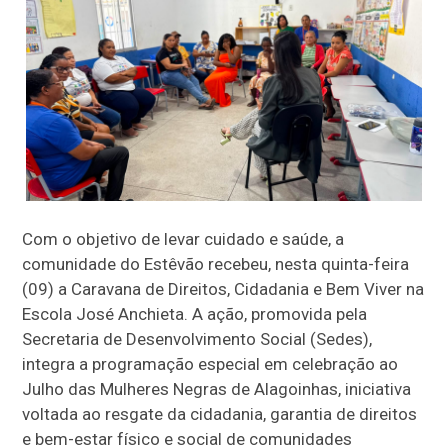
Com o objetivo de levar cuidado e saúde, a
comunidade do Estêvão recebeu, nesta quinta-feira
(09) a Caravana de Direitos, Cidadania e Bem Viver na
Escola José Anchieta. A ação, promovida pela
Secretaria de Desenvolvimento Social (Sedes),
integra a programação especial em celebração ao
Julho das Mulheres Negras de Alagoinhas, iniciativa
voltada ao resgate da cidadania, garantia de direitos
e bem-estar físico e social de comunidades