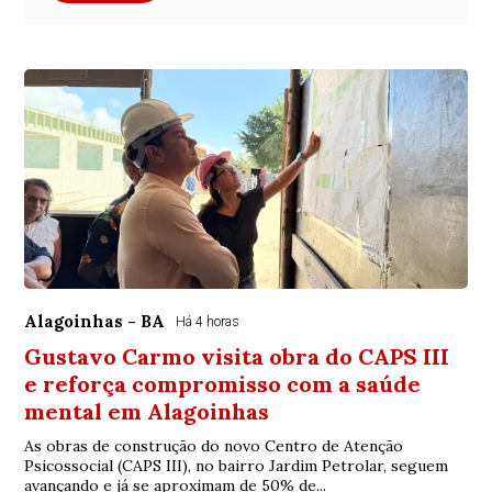
Alagoinhas - BA
Há 4 horas
Gustavo Carmo visita obra do CAPS III
e reforça compromisso com a saúde
mental em Alagoinhas
As obras de construção do novo Centro de Atenção
Psicossocial (CAPS III), no bairro Jardim Petrolar, seguem
avançando e já se aproximam de 50% de...