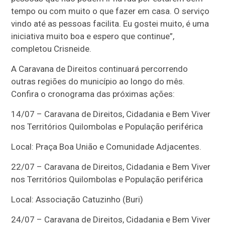
tempo ou com muito o que fazer em casa. O serviço
vindo até as pessoas facilita. Eu gostei muito, é uma
iniciativa muito boa e espero que continue”,
completou Crisneide.
A Caravana de Direitos continuará percorrendo
outras regiões do município ao longo do mês.
Confira o cronograma das próximas ações:
14/07 – Caravana de Direitos, Cidadania e Bem Viver
nos Territórios Quilombolas e População periférica
Local: Praça Boa União e Comunidade Adjacentes.
22/07 – Caravana de Direitos, Cidadania e Bem Viver
nos Territórios Quilombolas e População periférica
Local: Associação Catuzinho (Buri)
24/07 – Caravana de Direitos, Cidadania e Bem Viver