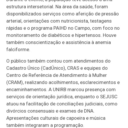
estrutura intersetorial. Na área da saúde, foram
disponibilizados serviços como aferição de pressão
arterial, orientações com nutricionista, testagens
rápidas e o programa PAIHD no Campo, com foco no
monitoramento de diabéticos e hipertensos. Houve
também conscientização e assistência à anemia
falciforme.
O público também contou com atendimentos do
Cadastro Único (CadÚnico), CRAS e equipes do
Centro de Referência de Atendimento à Mulher
(CRAM), realizando acolhimentos, esclarecimentos e
encaminhamentos. A UNIRB marcou presença com
serviços de orientação jurídica, enquanto o SEJUSC
atuou na facilitação de conciliações judiciais, como
divórcios consensuais e exames de DNA.
Apresentações culturais de capoeira e música
também integraram a programação.