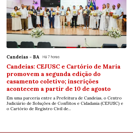
Candeias - BA
Há 7 horas
Candeias: CEJUSC e Cartório de Maria
promovem a segunda edição do
casamento coletivo; inscrições
acontecem a partir de 10 de agosto
Em uma parceria entre a Prefeitura de Candeias, o Centro
Judiciário de Soluções de Conflitos e Cidadania (CEJUSC) e
o Cartório de Registro Civil de...