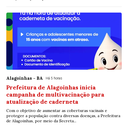
Alagoinhas - BA
Há 5 horas
Prefeitura de Alagoinhas inicia
campanha de multivacinação para
atualização de caderneta
Com o objetivo de aumentar as coberturas vacinais e
proteger a população contra diversas doenças, a Prefeitura
de Alagoinhas, por meio da Secreta...