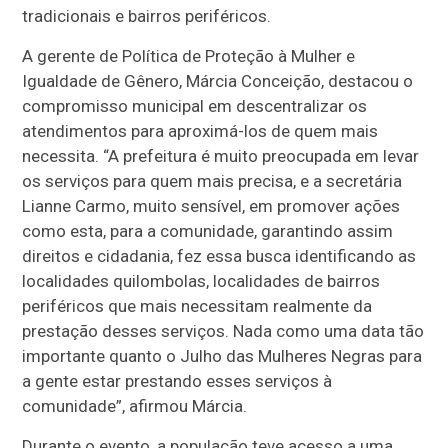
tradicionais e bairros periféricos.
A gerente de Política de Proteção à Mulher e
Igualdade de Gênero, Márcia Conceição, destacou o
compromisso municipal em descentralizar os
atendimentos para aproximá-los de quem mais
necessita. “A prefeitura é muito preocupada em levar
os serviços para quem mais precisa, e a secretária
Lianne Carmo, muito sensível, em promover ações
como esta, para a comunidade, garantindo assim
direitos e cidadania, fez essa busca identificando as
localidades quilombolas, localidades de bairros
periféricos que mais necessitam realmente da
prestação desses serviços. Nada como uma data tão
importante quanto o Julho das Mulheres Negras para
a gente estar prestando esses serviços à
comunidade”, afirmou Márcia.
Durante o evento, a população teve acesso a uma