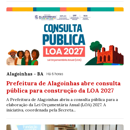
Alagoinhas - BA
Há 6 horas
Prefeitura de Alagoinhas abre consulta
pública para construção da LOA 2027
A Prefeitura de Alagoinhas abriu a consulta pública para a
elaboração da Lei Orçamentária Anual (LOA) 2027. A
iniciativa, coordenada pela Secreta...