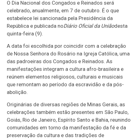
O Dia Nacional dos Congados e Reinados será
celebrado, anualmente, em 7 de outubro. É o que
estabelece lei sancionada pela Presidência da
República e publicada no
Diário Oficial da União
desta
quinta-feira (9).
A data foi escolhida por coincidir com a celebração
de Nossa Senhora do Rosário na Igreja Católica, uma
das padroeiras dos Congados e Reinados. As
manifestações integram a cultura afro-brasileira e
reúnem elementos religiosos, culturais e musicais
que remontam ao período da escravidão e da pós-
abolição.
Originárias de diversas regiões de Minas Gerais, as
celebrações também estão presentes em São Paulo,
Goiás, Rio de Janeiro, Espírito Santo e Bahia, reunindo
comunidades em torno da manifestação da fé e da
preservação da cultura e das tradições de