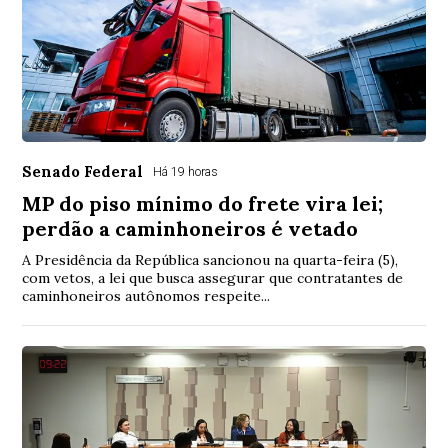
Senado Federal
Há 19 horas
MP do piso mínimo do frete vira lei;
perdão a caminhoneiros é vetado
A Presidência da República sancionou na quarta-feira (5),
com vetos, a lei que busca assegurar que contratantes de
caminhoneiros autônomos respeite...