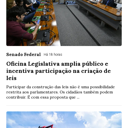
Senado Federal
Há 18 horas
Oficina Legislativa amplia público e
incentiva participação na criação de
leis
Participar da construção das leis não é uma possibilidade
restrita aos parlamentares. Os cidadãos também podem
contribuir. É com essa proposta que ...