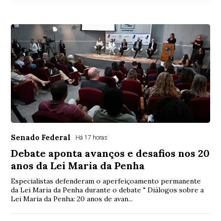
Senado Federal
Há 17 horas
Debate aponta avanços e desafios nos 20
anos da Lei Maria da Penha
Especialistas defenderam o aperfeiçoamento permanente
da Lei Maria da Penha durante o debate " Diálogos sobre a
Lei Maria da Penha: 20 anos de avan...