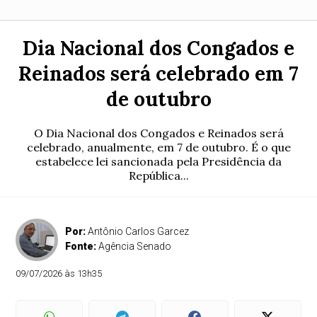
Dia Nacional dos Congados e
Reinados será celebrado em 7
de outubro
O Dia Nacional dos Congados e Reinados será
celebrado, anualmente, em 7 de outubro. É o que
estabelece lei sancionada pela Presidência da
República...
Por:
Antônio Carlos Garcez
Fonte:
Agência Senado
09/07/2026 às 13h35