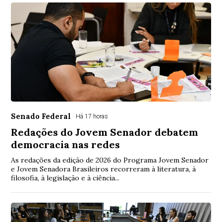
Senado Federal
Há 17 horas
Redações do Jovem Senador debatem
democracia nas redes
As redações da edição de 2026 do Programa Jovem Senador
e Jovem Senadora Brasileiros recorreram à literatura, à
filosofia, à legislação e à ciência...