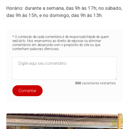
Horário: durante a semana, das 9h às 17h; no sábado,
das 9h às 15h; e no domingo, das 9h às 13h.
* O conteúdo de cada comentário é de responsabilidade de quem
realizá-lo. Nos reservamos ao direito de reprovar ou eliminar
comentários em desacordo com o propósito do site ou que
contenham palavras ofensivas.
500
caracteres restantes.
Comentar