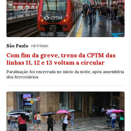
São Paulo
Há 9 horas
Com fim da greve, trens da CPTM das
linhas 11, 12 e 13 voltam a circular
Paralisação foi encerrada no início da noite, após assembleia
dos ferroviários