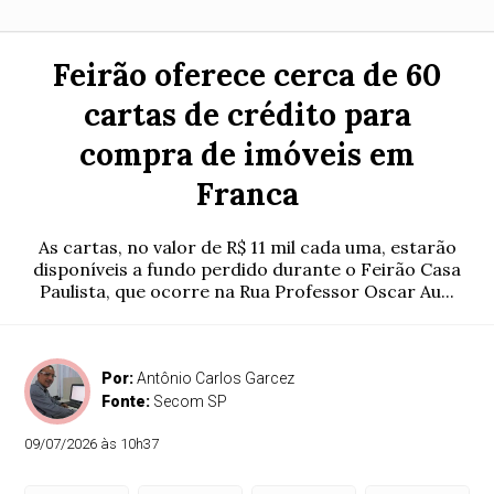
Feirão oferece cerca de 60
cartas de crédito para
compra de imóveis em
Franca
As cartas, no valor de R$ 11 mil cada uma, estarão
disponíveis a fundo perdido durante o Feirão Casa
Paulista, que ocorre na Rua Professor Oscar Au...
Por:
Antônio Carlos Garcez
Fonte:
Secom SP
09/07/2026 às 10h37