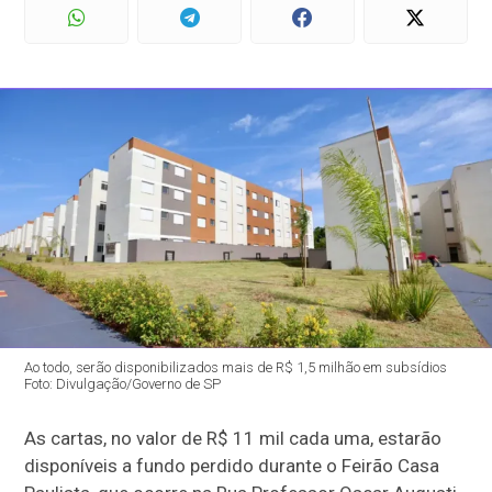
Ao todo, serão disponibilizados mais de R$ 1,5 milhão em subsídios
Foto: Divulgação/Governo de SP
As cartas, no valor de R$ 11 mil cada uma, estarão
disponíveis a fundo perdido durante o Feirão Casa