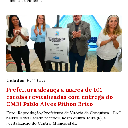
combate à violência
Cidades
Há 11 horas
Prefeitura alcança a marca de 101
escolas revitalizadas com entrega do
CMEI Pablo Alves Pithon Brito
Foto: Reprodução/Prefeitura de Vitória da Conquista - BAO
bairro Nova Cidade recebeu, nesta quinta-feira (6), a
revitalização do Centro Municipal d...