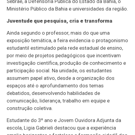
Sebrae, a Defensoria Pública do Estado da Bahia, o
Ministério Público da Bahia e universidades da região.
Juventude que pesquisa, cria e transforma
Ainda segundo o professor, mais do que uma
exposição temática, a feira evidencia o protagonismo
estudantil estimulado pela rede estadual de ensino,
por meio de projetos pedagógicos que incentivam
investigação científica, produção de conhecimento e
participação social. Na unidade, os estudantes
assumem papel ativo, desde a organização dos
espaços até o aprofundamento dos temas
debatidos, desenvolvendo habilidades de
comunicação, liderança, trabalho em equipe e
construção coletiva.
Estudante do 3º ano e Jovem Ouvidora Adjunta da
escola, Ligia Gabrieli destacou que a experiência