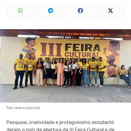
Foto: Acervo pessoal
Pesquisa, criatividade e protagonismo estudantil
deram o tom da abertura da III Feira Cultural e de