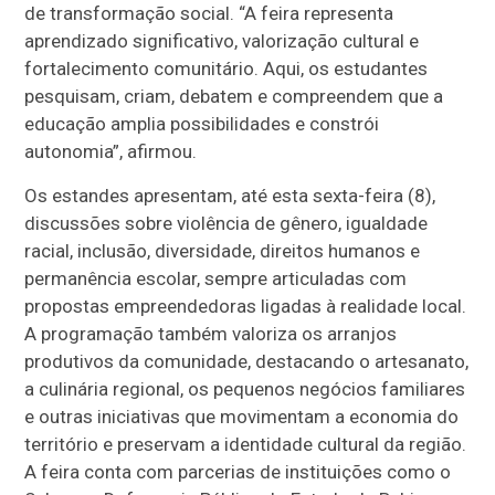
de transformação social. “A feira representa
aprendizado significativo, valorização cultural e
fortalecimento comunitário. Aqui, os estudantes
pesquisam, criam, debatem e compreendem que a
educação amplia possibilidades e constrói
autonomia”, afirmou.
Os estandes apresentam, até esta sexta-feira (8),
discussões sobre violência de gênero, igualdade
racial, inclusão, diversidade, direitos humanos e
permanência escolar, sempre articuladas com
propostas empreendedoras ligadas à realidade local.
A programação também valoriza os arranjos
produtivos da comunidade, destacando o artesanato,
a culinária regional, os pequenos negócios familiares
e outras iniciativas que movimentam a economia do
território e preservam a identidade cultural da região.
A feira conta com parcerias de instituições como o