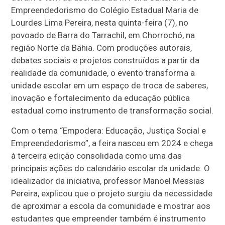
Empreendedorismo do Colégio Estadual Maria de
Lourdes Lima Pereira, nesta quinta-feira (7), no
povoado de Barra do Tarrachil, em Chorrochó, na
região Norte da Bahia. Com produções autorais,
debates sociais e projetos construídos a partir da
realidade da comunidade, o evento transforma a
unidade escolar em um espaço de troca de saberes,
inovação e fortalecimento da educação pública
estadual como instrumento de transformação social.
Com o tema “Empodera: Educação, Justiça Social e
Empreendedorismo”, a feira nasceu em 2024 e chega
à terceira edição consolidada como uma das
principais ações do calendário escolar da unidade. O
idealizador da iniciativa, professor Manoel Messias
Pereira, explicou que o projeto surgiu da necessidade
de aproximar a escola da comunidade e mostrar aos
estudantes que empreender também é instrumento