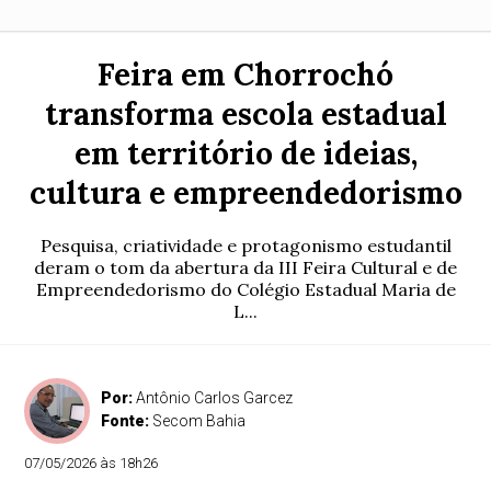
Feira em Chorrochó
transforma escola estadual
em território de ideias,
cultura e empreendedorismo
Pesquisa, criatividade e protagonismo estudantil
deram o tom da abertura da III Feira Cultural e de
Empreendedorismo do Colégio Estadual Maria de
L...
Por:
Antônio Carlos Garcez
Fonte:
Secom Bahia
07/05/2026 às 18h26