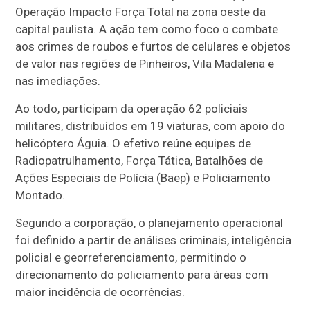
Operação Impacto Força Total na zona oeste da
capital paulista. A ação tem como foco o combate
aos crimes de roubos e furtos de celulares e objetos
de valor nas regiões de Pinheiros, Vila Madalena e
nas imediações.
Ao todo, participam da operação 62 policiais
militares, distribuídos em 19 viaturas, com apoio do
helicóptero Águia. O efetivo reúne equipes de
Radiopatrulhamento, Força Tática, Batalhões de
Ações Especiais de Polícia (Baep) e Policiamento
Montado.
Segundo a corporação, o planejamento operacional
foi definido a partir de análises criminais, inteligência
policial e georreferenciamento, permitindo o
direcionamento do policiamento para áreas com
maior incidência de ocorrências.