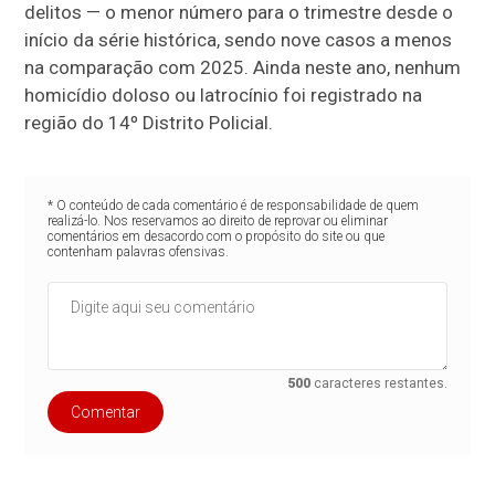
delitos — o menor número para o trimestre desde o
início da série histórica, sendo nove casos a menos
na comparação com 2025. Ainda neste ano, nenhum
homicídio doloso ou latrocínio foi registrado na
região do 14º Distrito Policial.
* O conteúdo de cada comentário é de responsabilidade de quem
realizá-lo. Nos reservamos ao direito de reprovar ou eliminar
comentários em desacordo com o propósito do site ou que
contenham palavras ofensivas.
500
caracteres restantes.
Comentar