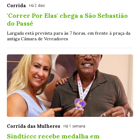
Corrida
Há 2 dias
'Correr Por Elas' chega a São Sebastião
do Passé
Largada está prevista para às 7 horas, em frente à praça da
antiga Câmara de Vereadores
Corrida das Mulheres
Há 1 semana
Sindticcc recebe medalha em