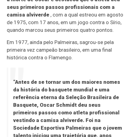
seus primeiros passos profissionais com a
camisa alviverde
, com a qual estreou em agosto
de 1975, com 17 anos, em um jogo contra o Sírio,
quando marcou seus primeiros quatro pontos.
Em 1977, ainda pelo Palmeiras, sagrou-se pela
primeira vez campeão brasileiro, em uma final
histórica contra o Flamengo.
“Antes de se tornar um dos maiores nomes
da história do basquete mundial e uma
referência eterna da Seleção Brasileira de
Basquete, Oscar Schmidt deu seus
primeiros passos como atleta profissional
vestindo a camisa alviverde. Foi na
Sociedade Esportiva Palmeiras que o jovem
talento iniciou uma trajetória que, anos