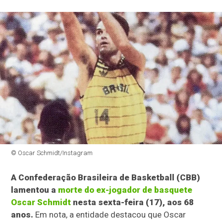
© Oscar Schmidt/Instagram
A Confederação Brasileira de Basketball (CBB)
lamentou a
morte do ex-jogador de basquete
Oscar Schmidt
nesta sexta-feira (17), aos 68
anos.
Em nota, a entidade destacou que Oscar