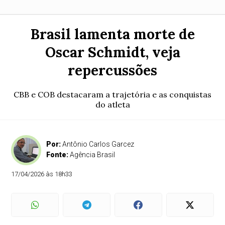
Brasil lamenta morte de
Oscar Schmidt, veja
repercussões
CBB e COB destacaram a trajetória e as conquistas
do atleta
Por:
Antônio Carlos Garcez
Fonte:
Agência Brasil
17/04/2026 às 18h33