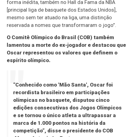
forma inédita, também no Hall da Fama da NBA
[principal liga de basquete dos Estados Unidos],
mesmo sem ter atuado na liga, uma distinção
reservada a nomes que transformaram o jogo”.
O Comitê Olímpico do Brasil (COB) também
lamentou a morte do ex-jogador e destacou que
Oscar representou os valores que definem o
espírito olímpico.
“Conhecido como 'Mão Santa', Oscar foi
recordista brasileiro em participações
olímpicas no basquete, disputou cinco
edições consecutivas dos Jogos Olímpicos
e se tornou o único atleta a ultrapassar a
marca de 1.000 pontos na história da
competição”, disse o presidente do COB