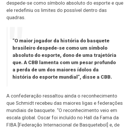
despede-se como símbolo absoluto do esporte e que
ele redefiniu os limites do possível dentro das
quadras.
“O maior jogador da história do basquete
brasileiro despede-se como um símbolo
absoluto do esporte, dono de uma trajetória
que. A CBB lamenta com um pesar profundo
a perda de um dos maiores ídolos da
história do esporte mundial”, disse a CBB.
A confederação ressaltou ainda o reconhecimento
que Schmidt recebeu das maiores ligas e federações
mundiais de basquete. “O reconhecimento veio em
escala global. Oscar foi incluído no Hall da Fama da
FIBA [Federação Internacional de Basquetebol] e, de