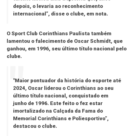
depois, o levaria ao reconhecimento
internacional”, disse o clube, em nota.
O Sport Club Corinthians Paulista também
lamentou o falecimento de Oscar Schmidt, que
ganhou, em 1996, seu último título nacional pelo
clube.
"Maior pontuador da história do esporte até
2024, Oscar liderou o Corinthians ao seu
último título nacional, conquistado em
junho de 1996. Este feito o fez estar
imortalizado na Calçada da Fama do
Memorial Corinthians e Poliesportivo”,
destacou o clube.