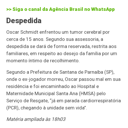
>> Siga o canal da
Agência Brasil
no WhatsApp
Despedida
Oscar Schmidt enfrentou um tumor cerebral por
cerca de 15 anos. Segundo sua assessoria, a
despedida se dará de forma reservada, restrita aos
familiares, em respeito ao desejo da família por um
momento íntimo de recolhimento.
Segundo a Prefeitura de Santana de Parnaíba (SP),
onde o ex-jogador morreu, Oscar passou mal em sua
residência e foi encaminhado ao Hospital e
Maternidade Municipal Santa Ana (HMSA) pelo
Serviço de Resgate, “já em parada cardiorrespiratória
(PCR), chegando à unidade sem vida”.
Matéria ampliada às 18h03