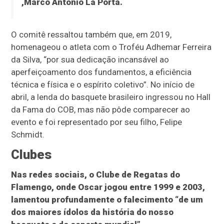
,Marco Antonio La Porta.
O comitê ressaltou também que, em 2019,
homenageou o atleta com o Troféu Adhemar Ferreira
da Silva, “por sua dedicação incansável ao
aperfeiçoamento dos fundamentos, a eficiência
técnica e física e o espírito coletivo”. No início de
abril, a lenda do basquete brasileiro ingressou no Hall
da Fama do COB, mas não pôde comparecer ao
evento e foi representado por seu filho, Felipe
Schmidt.
Clubes
Nas redes sociais, o Clube de Regatas do
Flamengo, onde Oscar jogou entre 1999 e 2003,
lamentou profundamente o falecimento “de um
dos maiores ídolos da história do nosso