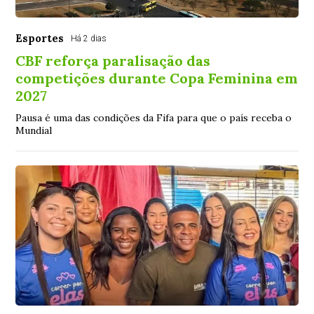
Esportes
Há 2 dias
CBF reforça paralisação das
competições durante Copa Feminina em
2027
Pausa é uma das condições da Fifa para que o país receba o
Mundial