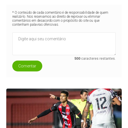
* O conteúdo de cada comentário é de responsabilidade de quem
realizá-lo. Nos reservamos ao direito de reprovar ou eliminar
comentários em desacordo com o propósito do site ou que
contenham palavras ofensivas.
500
caracteres restantes.
Comentar